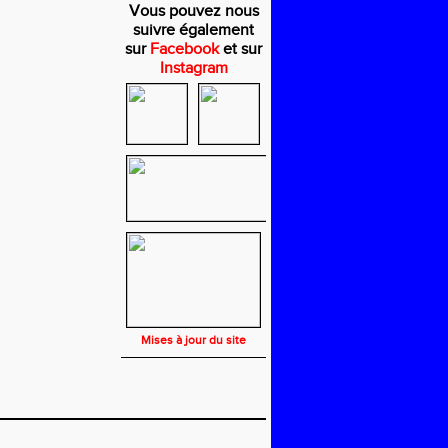
Vous pouvez nous
suivre également
sur
Facebook
et sur
Instagram
Mises à jour du site