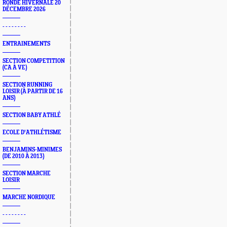
RONDE HIVERNALE 20
DÉCEMBRE 2026
- - - - - - - -
ENTRAINEMENTS
SECTION COMPETITION
(CA À VE)
SECTION RUNNING
LOISIR (À PARTIR DE 16
ANS)
SECTION BABY ATHLÉ
ECOLE D'ATHLÉTISME
BENJAMINS-MINIMES
(DE 2010 À 2013)
SECTION MARCHE
LOISIR
MARCHE NORDIQUE
- - - - - - - -