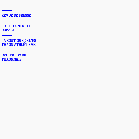
- - - - - - - -
REVUE DE PRESSE
LUTTE CONTRE LE
DOPAGE
LA BOUTIQUE DE L'ES
THAON ATHLÉTISME
INTERVIEW DU
THAONNAIS