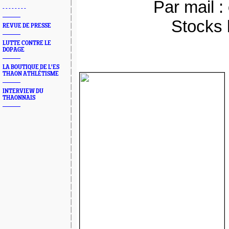
Par mail :
- - - - - - - -
Stocks l
REVUE DE PRESSE
LUTTE CONTRE LE
DOPAGE
LA BOUTIQUE DE L'ES
THAON ATHLÉTISME
INTERVIEW DU
THAONNAIS